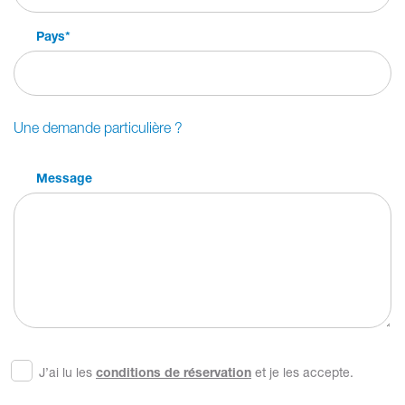
Pays
*
Une demande particulière ?
Message
J’ai lu les
conditions de réservation
et je les accepte.