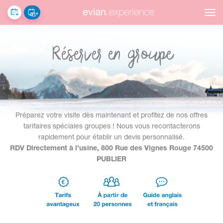
Réserver
Groupes
Réserver en groupe
Préparez votre visite dès maintenant et profitez de nos offres
tarifaires spéciales groupes ! Nous vous recontacterons
rapidement pour établir un devis personnalisé.
RDV Directement à l’usine, 800 Rue des Vignes Rouge 74500
PUBLIER