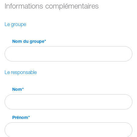
Informations complémentaires
Le groupe
Nom du groupe
*
Le responsable
Nom
*
Prénom
*