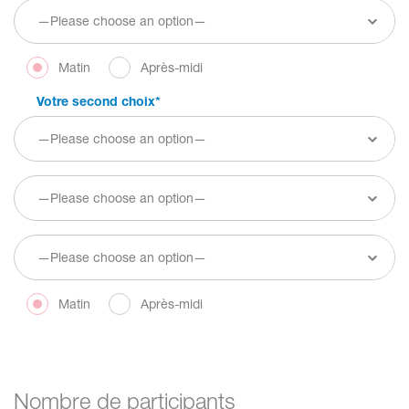
Matin
Après-midi
Votre second choix
*
Matin
Après-midi
Nombre de participants