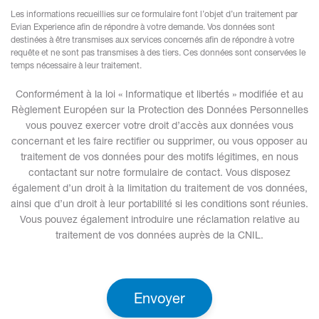
Les informations recueillies sur ce formulaire font l’objet d’un traitement par
Evian Experience afin de répondre à votre demande. Vos données sont
destinées à être transmises aux services concernés afin de répondre à votre
requête et ne sont pas transmises à des tiers. Ces données sont conservées le
temps nécessaire à leur traitement.
Conformément à la loi « Informatique et libertés » modifiée et au
Règlement Européen sur la Protection des Données Personnelles
vous pouvez exercer votre droit d’accès aux données vous
concernant et les faire rectifier ou supprimer, ou vous opposer au
traitement de vos données pour des motifs légitimes, en nous
contactant sur notre formulaire de contact. Vous disposez
également d’un droit à la limitation du traitement de vos données,
ainsi que d’un droit à leur portabilité si les conditions sont réunies.
Vous pouvez également introduire une réclamation relative au
traitement de vos données auprès de la CNIL.