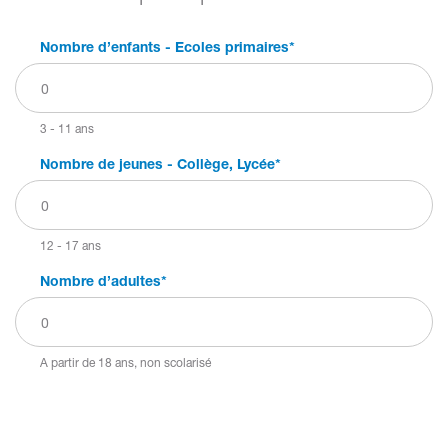
Nombre d’enfants - Ecoles primaires
*
3 - 11 ans
Nombre de jeunes - Collège, Lycée
*
12 - 17 ans
Nombre d’adultes
*
A partir de 18 ans, non scolarisé