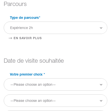
Parcours
Type de parcours
*
EN SAVOIR PLUS
Date de visite souhaitée
Votre premier choix
*