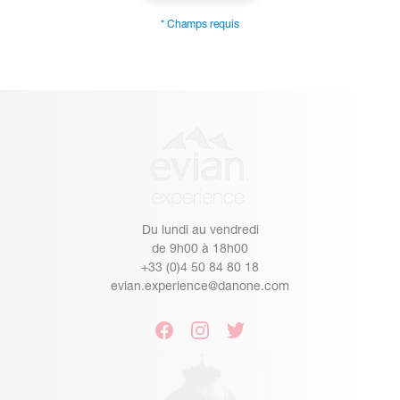
* Champs requis
Du lundi au vendredi
de 9h00 à 18h00
+33 (0)4 50 84 80 18
evian.experience@danone.com