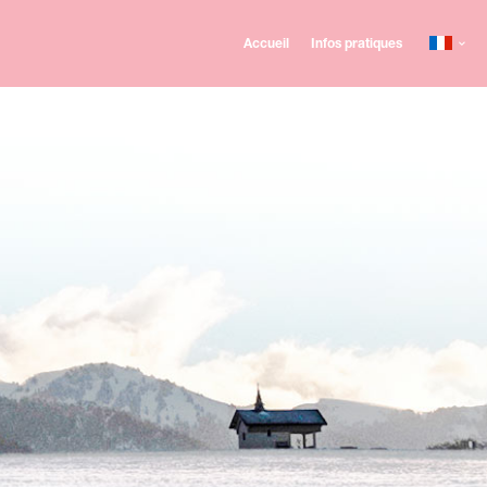
Accueil
Infos pratiques