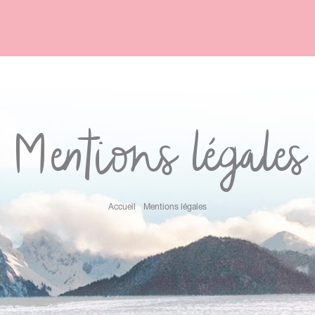
Mentions légales
Accueil
Mentions légales