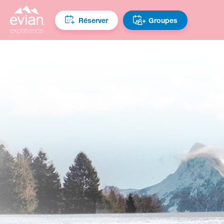
Réserver
Groupes