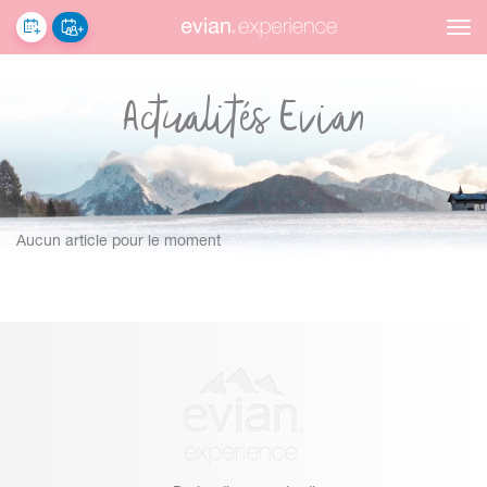
Réserver
Groupes
Actualités Evian
Aucun article pour le moment